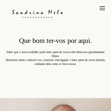
Que bom ter-vos por aqui.
Saber que o nosso trabalho pode fazer parte da vossa vida deixa-nos genuinamente
felizes.
Queremos muito conhecer-vos, construir uma ligação e fazer parte da vossa história,
cuidando dela como se fosse nossa.