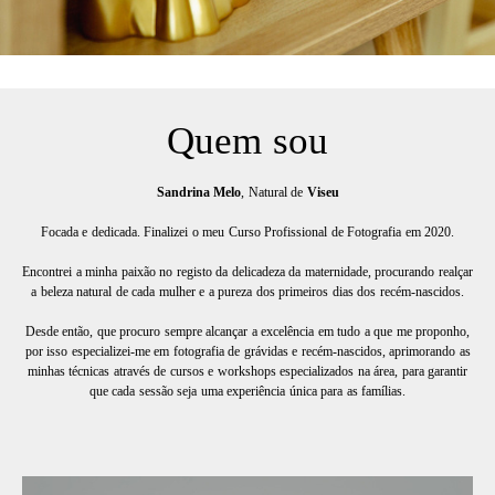
Quem sou
Sandrina Melo
, Natural de
Viseu
Focada e dedicada. Finalizei o meu Curso Profissional de Fotografia em 2020.
Encontrei a minha paixão no registo da delicadeza da maternidade, procurando realçar
a beleza natural de cada mulher e a pureza dos primeiros dias dos recém-nascidos.
Desde então, que procuro sempre alcançar a excelência em tudo a que me proponho,
por isso especializei-me em fotografia de grávidas e recém-nascidos, aprimorando as
minhas técnicas através de cursos e workshops especializados na área, para garantir
que cada sessão seja uma experiência única para as famílias.