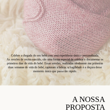
Celebre a chegada do seu bebé com uma experiência única e personalizada.
As sessões de recém-nascido, são uma forma especial de celebrar e documentar os
primeiros dias de vida do bebé. Essas sessões, realizadas idealmente nas primeiras
duas semanas de vida do bebé, capturam a beleza, a fragilidade e a doçura desse
momento único que passa tão rápido.
A NOSSA
PROPOSTA