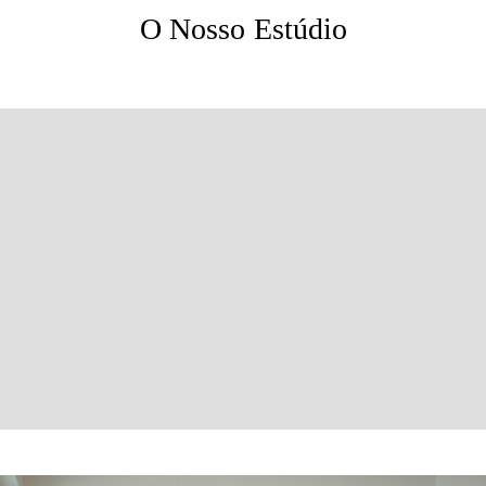
O Nosso Estúdio