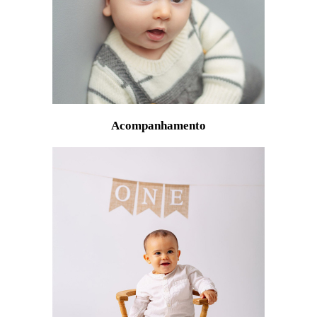
Acompanhamento