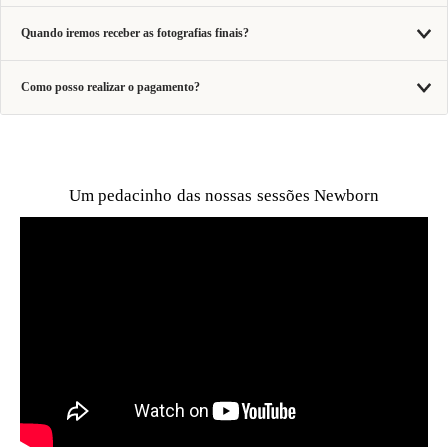
Quando iremos receber as fotografias finais?
Como posso realizar o pagamento?
Um pedacinho das nossas sessões Newborn