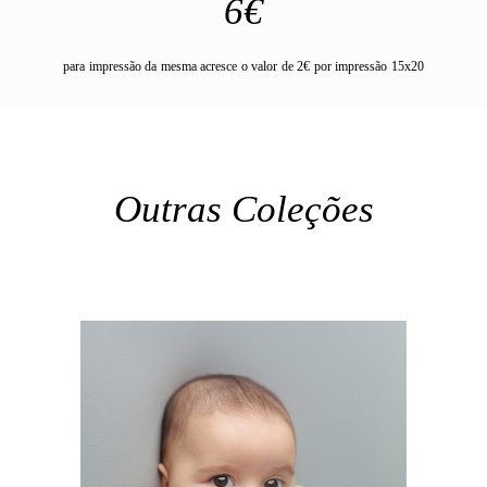
6€
para impressão da mesma acresce o valor de 2€ por impressão 15x20
Outras Coleções