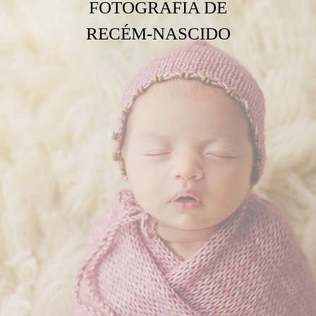
FOTOGRAFIA DE
RECÉM-NASCIDO