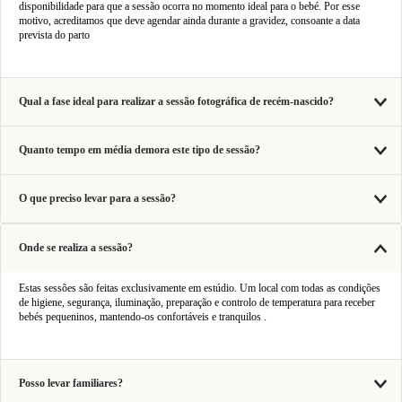
disponibilidade para que a sessão ocorra no momento ideal para o bebé. Por esse
motivo, acreditamos que deve agendar ainda durante a gravidez, consoante a data
prevista do parto
Qual a fase ideal para realizar a sessão fotográfica de recém-nascido?
Quanto tempo em média demora este tipo de sessão?
O que preciso levar para a sessão?
Onde se realiza a sessão?
Estas sessões são feitas exclusivamente em estúdio. Um local com todas as condições
de higiene, segurança, iluminação, preparação e controlo de temperatura para receber
bebés pequeninos, mantendo-os confortáveis e tranquilos .
Posso levar familiares?