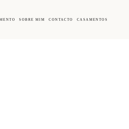
IMENTO
SOBRE MIM
CONTACTO
CASAMENTOS