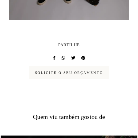
PARTILHE
SOLICITE O SEU ORÇAMENTO
Quem viu também gostou de