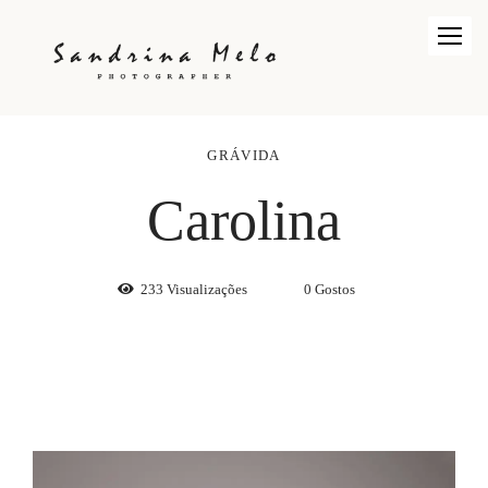
GRÁVIDA
Carolina
233
Visualizações
0
Gostos