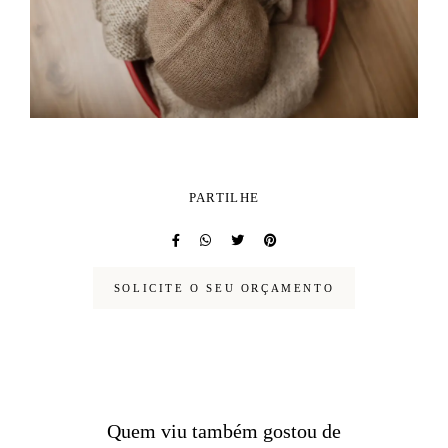
PARTILHE
SOLICITE O SEU ORÇAMENTO
Quem viu também gostou de