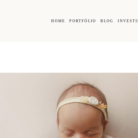
HOME
PORTFÓLIO
BLOG
INVEST