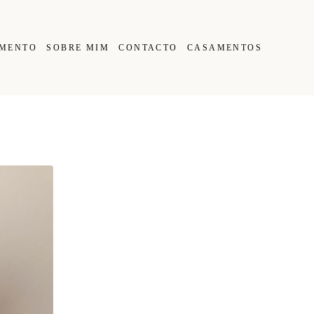
IMENTO
SOBRE MIM
CONTACTO
CASAMENTOS