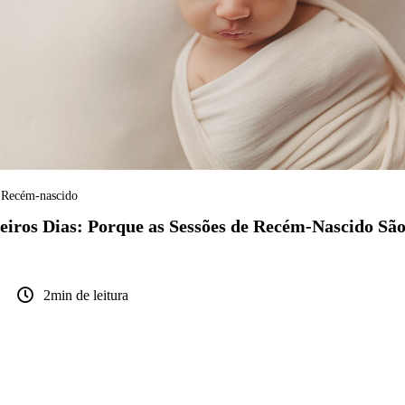
Recém-nascido
eiros Dias: Porque as Sessões de Recém-Nascido Sã
2min de leitura