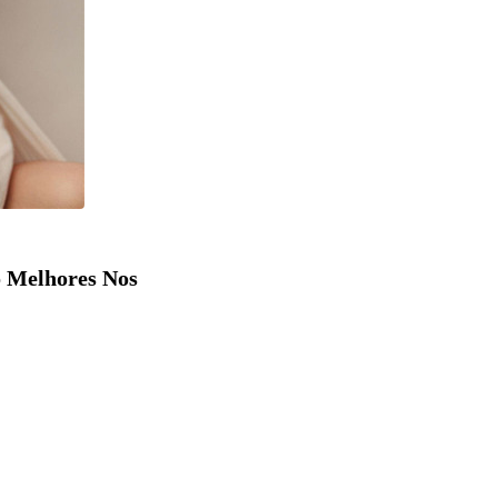
o Melhores Nos