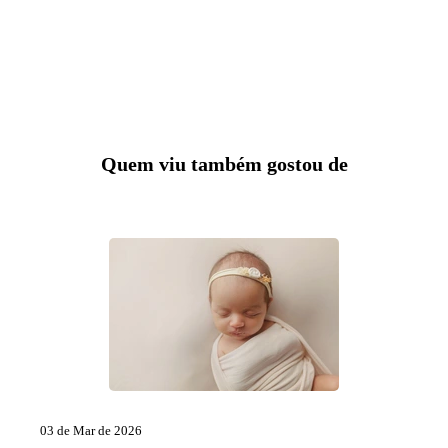
Quem viu também gostou de
03 de Mar de 2026