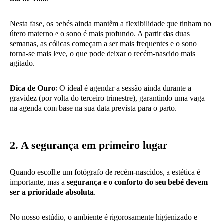
Nesta fase, os bebés ainda mantêm a flexibilidade que tinham no
útero materno e o sono é mais profundo. A partir das duas
semanas, as cólicas começam a ser mais frequentes e o sono
torna-se mais leve, o que pode deixar o recém-nascido mais
agitado.
Dica de Ouro:
O ideal é agendar a sessão ainda durante a
gravidez (por volta do terceiro trimestre), garantindo uma vaga
na agenda com base na sua data prevista para o parto.
2. A segurança em primeiro lugar
Quando escolhe um fotógrafo de recém-nascidos, a estética é
importante, mas a
segurança e o conforto do seu bebé devem
ser a prioridade absoluta
.
No nosso estúdio, o ambiente é rigorosamente higienizado e