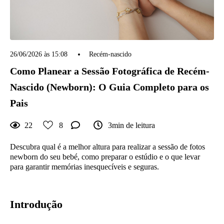
26/06/2026 às 15:08
Recém-nascido
Como Planear a Sessão Fotográfica de Recém-
Nascido (Newborn): O Guia Completo para os
Pais
22
8
3min de leitura
Descubra qual é a melhor altura para realizar a sessão de fotos
newborn do seu bebé, como preparar o estúdio e o que levar
para garantir memórias inesquecíveis e seguras.
Introdução