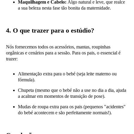
Maquilhagem e Cabelo:
Algo natural e leve, que realce
a sua beleza nesta fase tão bonita da maternidade.
4. O que trazer para o estúdio?
Nós fornecemos todos os acessórios, mantas, roupinhas
orgânicas e cenários para a sessão. Para os pais, o essencial é
trazer:
Alimentação extra para o bebé (seja leite materno ou
fórmula).
Chupeta (mesmo que o bebé não a use no dia a dia, ajuda
a acalmar em momentos de transição de pose).
Mudas de roupa extra para os pais (pequenos "acidentes"
do bebé acontecem e são perfeitamente normais!).