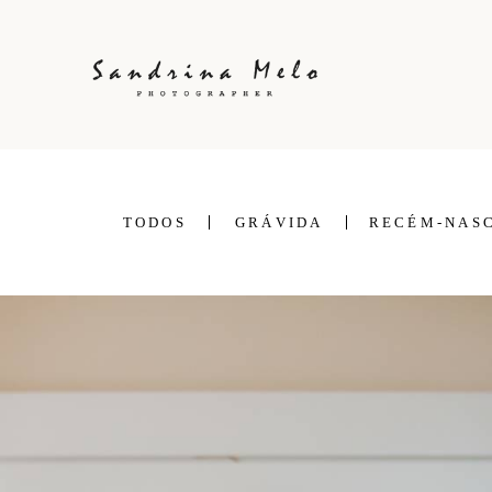
TODOS
GRÁVIDA
RECÉM-NAS