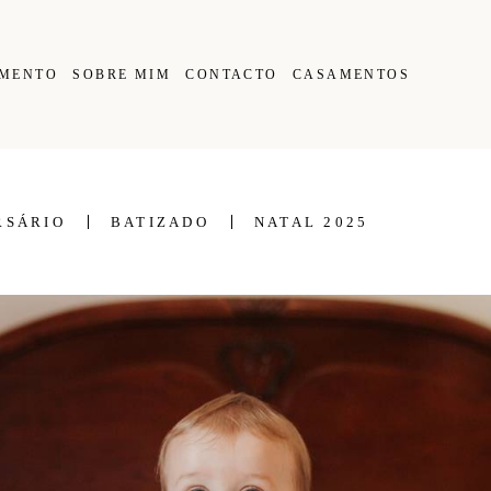
IMENTO
SOBRE MIM
CONTACTO
CASAMENTOS
RSÁRIO
BATIZADO
NATAL 2025